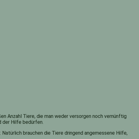
en Anzahl Tiere, die man weder versorgen noch vernünftig
 der Hilfe bedürfen.
r. Natürlich brauchen die Tiere dringend angemessene Hilfe,