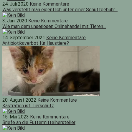
24. Juli 2020
Keine Kommentare
Was versteht man eigentlich unter einer Schutzgebühr…
3. Juni 2020
Keine Kommentare
Wie man dem unseriösen Onlinehandel mit Tieren…
14. September 2021
Keine Kommentare
Antibiotikaverbot für Haustiere?
20. August 2022
Keine Kommentare
Kastration ist Tierschutz
15. Mai 2023
Keine Kommentare
Briefe an die Futtermittelhersteller