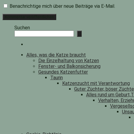
Benachrichtige mich über neue Beiträge via E-Mail.
Suchen
Alles, was die Katze braucht
Die Einzelhaltung von Katzen
Fenster- und Balkonsicherung
Gesundes Katzenfutter
Taurin
Katzenzucht mit Verantwortung
Guter Züchter, böser Zücht
Alles rund um Geburt,T
Verhalten, Erzieh
Vergesells
Unsau