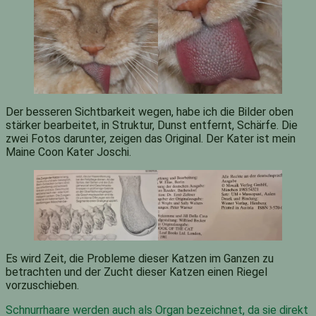
Der besseren Sichtbarkeit wegen, habe ich die Bilder oben
stärker bearbeitet, in Struktur, Dunst entfernt, Schärfe. Die
zwei Fotos darunter, zeigen das Original. Der Kater ist mein
Maine Coon Kater Joschi.
Es wird Zeit, die Probleme dieser Katzen im Ganzen zu
betrachten und der Zucht dieser Katzen einen Riegel
vorzuschieben.
Schnurrhaare werden auch als Organ bezeichnet, da sie direkt