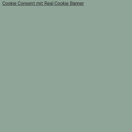
Cookie Consent mit Real Cookie Banner