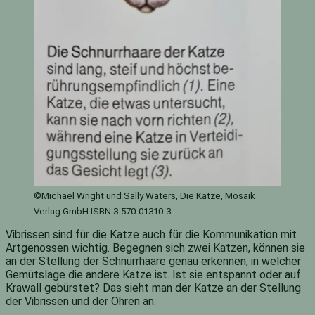
©Michael Wright und Sally Waters, Die Katze, Mosaik
Verlag GmbH ISBN 3-570-01310-3
Vibrissen sind für die Katze auch für die Kommunikation mit
Artgenossen wichtig. Begegnen sich zwei Katzen, können sie
an der Stellung der Schnurrhaare genau erkennen, in welcher
Gemütslage die andere Katze ist. Ist sie entspannt oder auf
Krawall gebürstet? Das sieht man der Katze an der Stellung
der Vibrissen und der Ohren an.