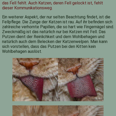
das Fell fehlt. Auch Katzen, deren Fell gelockt ist, fehlt
dieser Kommunikationsweg.
Ein weiterer Aspekt, der nur selten Beachtung findet, ist die
Fellpflege. Die Zunge der Katzen ist rau. Auf ihr befinden sich
zahlreiche verhornte Papillen, die so hart wie Fingernägel sind.
Zweckmäßig ist das natürlich nur bei Katzen mit Fell. Das
Putzen dient der Reinlichkeit und dem Wohlbehagen und
natürlich auch dem Belecken der Katzenwelpen. Man kann
sich vorstellen, dass das Putzen bei den Kitten kein
Wohlbehagen auslöst.