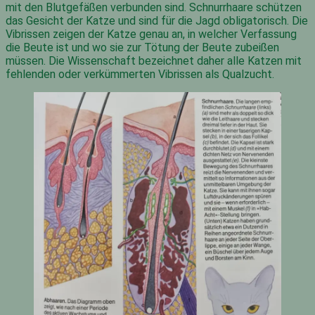
mit den Blutgefäßen verbunden sind. Schnurrhaare schützen
das Gesicht der Katze und sind für die Jagd obligatorisch. Die
Vibrissen zeigen der Katze genau an, in welcher Verfassung
die Beute ist und wo sie zur Tötung der Beute zubeißen
müssen. Die Wissenschaft bezeichnet daher alle Katzen mit
fehlenden oder verkümmerten Vibrissen als Qualzucht.