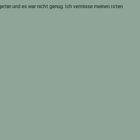
n getan und es war nicht genug. Ich vermisse meinen roten