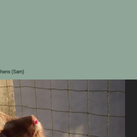
chens (Sam)