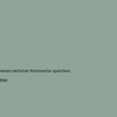
meinen nächsten Kommentar speichern.
Mail.