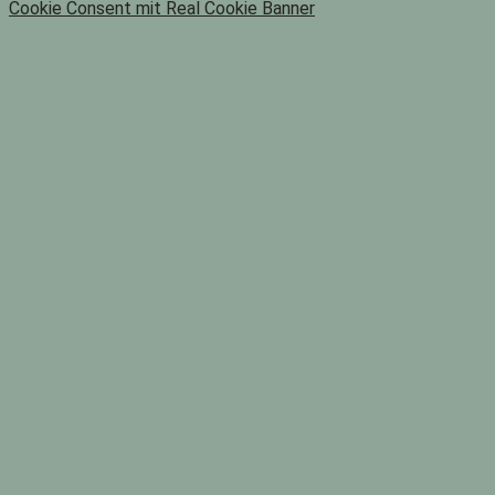
Cookie Consent mit Real Cookie Banner