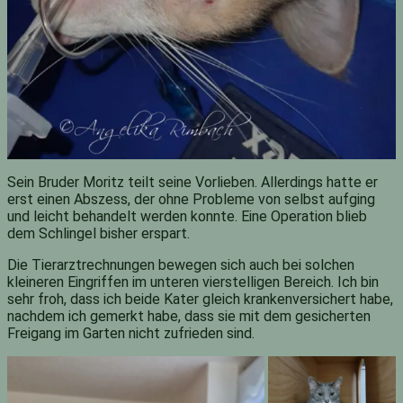
Sein Bruder Moritz teilt seine Vorlieben. Allerdings hatte er
erst einen Abszess, der ohne Probleme von selbst aufging
und leicht behandelt werden konnte. Eine Operation blieb
dem Schlingel bisher erspart.
Die Tierarztrechnungen bewegen sich auch bei solchen
kleineren Eingriffen im unteren vierstelligen Bereich. Ich bin
sehr froh, dass ich beide Kater gleich krankenversichert habe,
nachdem ich gemerkt habe, dass sie mit dem gesicherten
Freigang im Garten nicht zufrieden sind.