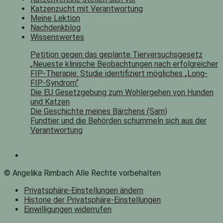
Katzenzucht mit Verantwortung
Meine Lektion
Nachdenkblog
Wissenswertes
Petition gegen das geplante Tierversuchsgesetz
„Neueste klinische Beobachtungen nach erfolgreicher
FIP-Therapie: Studie identifiziert mögliches „Long-
FIP-Syndrom“
Die EU Gesetzgebung zum Wohlergehen von Hunden
und Katzen
Die Geschichte meines Bärchens (Sam)
Fundtier und die Behörden schummeln sich aus der
Verantwortung
© Angelika Rimbach Alle Rechte vorbehalten
Privatsphäre-Einstellungen ändern
Historie der Privatsphäre-Einstellungen
Einwilligungen widerrufen