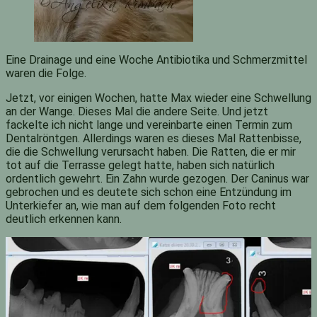
Eine Drainage und eine Woche Antibiotika und Schmerzmittel
waren die Folge.
Jetzt, vor einigen Wochen, hatte Max wieder eine Schwellung
an der Wange. Dieses Mal die andere Seite. Und jetzt
fackelte ich nicht lange und vereinbarte einen Termin zum
Dentalröntgen. Allerdings waren es dieses Mal Rattenbisse,
die die Schwellung verursacht haben. Die Ratten, die er mir
tot auf die Terrasse gelegt hatte, haben sich natürlich
ordentlich gewehrt. Ein Zahn wurde gezogen. Der Caninus war
gebrochen und es deutete sich schon eine Entzündung im
Unterkiefer an, wie man auf dem folgenden Foto recht
deutlich erkennen kann.