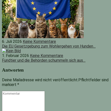
6. Juli 2026
Keine Kommentare
Die EU Gesetzgebung zum Wohlergehen von Hunden…
1. Februar 2026
Keine Kommentare
Fundtier und die Behörden schummeln sich aus…
Antworten
Deine Mailadresse wird nicht veröffentlicht.Pflichtfelder sind
markiert
*
Kommentar