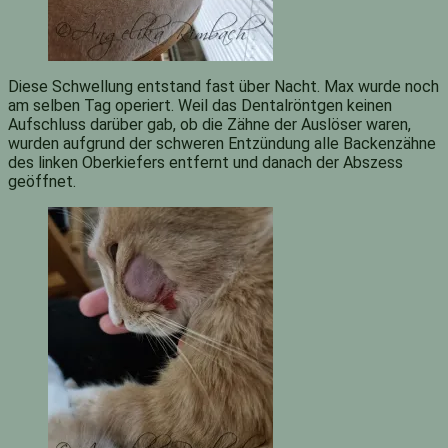
Diese Schwellung entstand fast über Nacht. Max wurde noch
am selben Tag operiert. Weil das Dentalröntgen keinen
Aufschluss darüber gab, ob die Zähne der Auslöser waren,
wurden aufgrund der schweren Entzündung alle Backenzähne
des linken Oberkiefers entfernt und danach der Abszess
geöffnet.