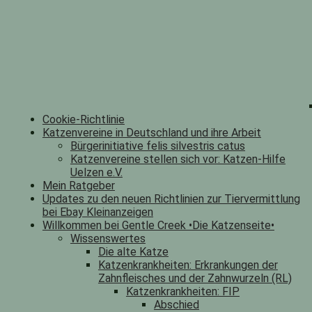
Cookie-Richtlinie
Katzenvereine in Deutschland und ihre Arbeit
Bürgerinitiative felis silvestris catus
Katzenvereine stellen sich vor: Katzen-Hilfe
Uelzen e.V.
Mein Ratgeber
Updates zu den neuen Richtlinien zur Tiervermittlung
bei Ebay Kleinanzeigen
Willkommen bei Gentle Creek •Die Katzenseite•
Wissenswertes
Die alte Katze
Katzenkrankheiten: Erkrankungen der
Zahnfleisches und der Zahnwurzeln (RL)
Katzenkrankheiten: FIP
Abschied