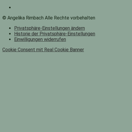
© Angelika Rimbach Alle Rechte vorbehalten
Privatsphäre-Einstellungen ändern
Historie der Privatsphäre-Einstellungen
Einwilligungen widerrufen
Cookie Consent mit Real Cookie Banner