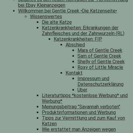
bei Ebay Kleinanzeigen
Willkommen bei Gentle Creek •Die Katzenseite•
Wissenswertes
Die alte Katze
Katzenkrankheiten: Erkrankungen der
Zahnfleisches und der Zahnwurzeln (RL)
Katzenkrankheiten: FIP
Abschied
Mara of Gentle Creek
Sam of Gentle Creek
Shelly of Gentle Creek
Roxy of Little Miracle
Kontakt
Impressum und
Datenschutzerklärung
Über
Literaturtipps *kostenlose Werbung* und
Werbung*
Meinungsbeitrag "Savannah verboten"
Produktinformationen und Werbung
Tipps zur Vermittlung und zum Kauf von
Katzen
Wie erstattet man Anzeigen wegen