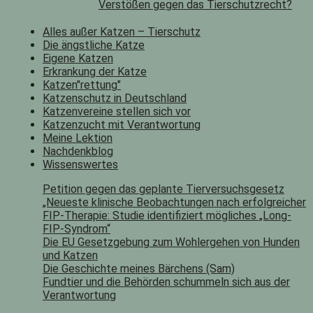
Verstößen gegen das Tierschutzrecht?
Alles außer Katzen – Tierschutz
Die ängstliche Katze
Eigene Katzen
Erkrankung der Katze
Katzen"rettung"
Katzenschutz in Deutschland
Katzenvereine stellen sich vor
Katzenzucht mit Verantwortung
Meine Lektion
Nachdenkblog
Wissenswertes
Petition gegen das geplante Tierversuchsgesetz
„Neueste klinische Beobachtungen nach erfolgreicher
FIP-Therapie: Studie identifiziert mögliches „Long-
FIP-Syndrom“
Die EU Gesetzgebung zum Wohlergehen von Hunden
und Katzen
Die Geschichte meines Bärchens (Sam)
Fundtier und die Behörden schummeln sich aus der
Verantwortung