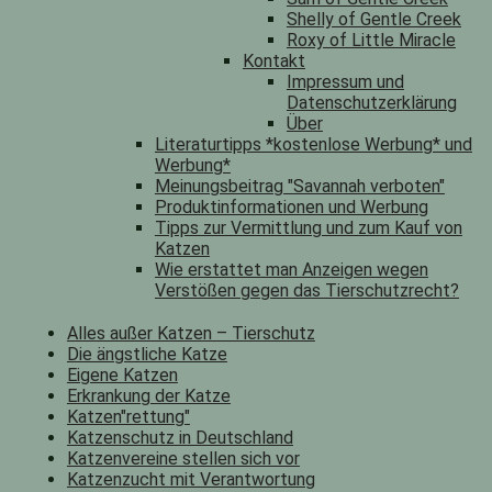
Shelly of Gentle Creek
Roxy of Little Miracle
Kontakt
Impressum und
Datenschutzerklärung
Über
Literaturtipps *kostenlose Werbung* und
Werbung*
Meinungsbeitrag "Savannah verboten"
Produktinformationen und Werbung
Tipps zur Vermittlung und zum Kauf von
Katzen
Wie erstattet man Anzeigen wegen
Verstößen gegen das Tierschutzrecht?
Alles außer Katzen – Tierschutz
Die ängstliche Katze
Eigene Katzen
Erkrankung der Katze
Katzen"rettung"
Katzenschutz in Deutschland
Katzenvereine stellen sich vor
Katzenzucht mit Verantwortung