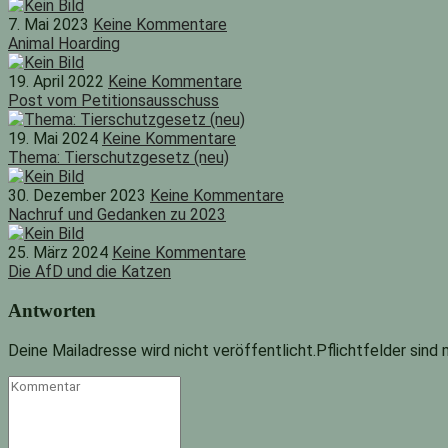
7. Mai 2023
Keine Kommentare
Animal Hoarding
19. April 2022
Keine Kommentare
Post vom Petitionsausschuss
19. Mai 2024
Keine Kommentare
Thema: Tierschutzgesetz (neu)
30. Dezember 2023
Keine Kommentare
Nachruf und Gedanken zu 2023
25. März 2024
Keine Kommentare
Die AfD und die Katzen
Antworten
Deine Mailadresse wird nicht veröffentlicht.Pflichtfelder sind
Kommentar