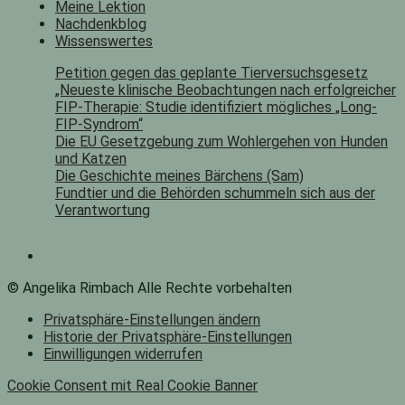
Meine Lektion
Nachdenkblog
Wissenswertes
Petition gegen das geplante Tierversuchsgesetz
„Neueste klinische Beobachtungen nach erfolgreicher
FIP-Therapie: Studie identifiziert mögliches „Long-
FIP-Syndrom“
Die EU Gesetzgebung zum Wohlergehen von Hunden
und Katzen
Die Geschichte meines Bärchens (Sam)
Fundtier und die Behörden schummeln sich aus der
Verantwortung
© Angelika Rimbach Alle Rechte vorbehalten
Privatsphäre-Einstellungen ändern
Historie der Privatsphäre-Einstellungen
Einwilligungen widerrufen
Cookie Consent mit Real Cookie Banner