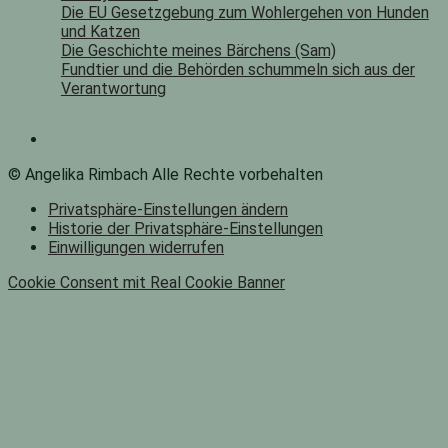
Die EU Gesetzgebung zum Wohlergehen von Hunden
und Katzen
Die Geschichte meines Bärchens (Sam)
Fundtier und die Behörden schummeln sich aus der
Verantwortung
© Angelika Rimbach Alle Rechte vorbehalten
Privatsphäre-Einstellungen ändern
Historie der Privatsphäre-Einstellungen
Einwilligungen widerrufen
Cookie Consent mit Real Cookie Banner