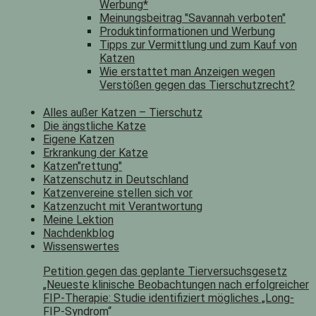
Werbung*
Meinungsbeitrag "Savannah verboten"
Produktinformationen und Werbung
Tipps zur Vermittlung und zum Kauf von
Katzen
Wie erstattet man Anzeigen wegen
Verstößen gegen das Tierschutzrecht?
Alles außer Katzen – Tierschutz
Die ängstliche Katze
Eigene Katzen
Erkrankung der Katze
Katzen"rettung"
Katzenschutz in Deutschland
Katzenvereine stellen sich vor
Katzenzucht mit Verantwortung
Meine Lektion
Nachdenkblog
Wissenswertes
Petition gegen das geplante Tierversuchsgesetz
„Neueste klinische Beobachtungen nach erfolgreicher
FIP-Therapie: Studie identifiziert mögliches „Long-
FIP-Syndrom“