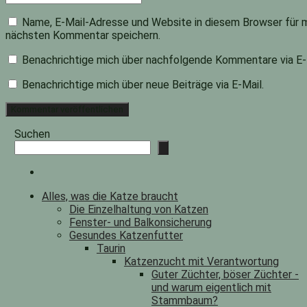
Name, E-Mail-Adresse und Website in diesem Browser für 
nächsten Kommentar speichern.
Benachrichtige mich über nachfolgende Kommentare via E-
Benachrichtige mich über neue Beiträge via E-Mail.
Suchen
Alles, was die Katze braucht
Die Einzelhaltung von Katzen
Fenster- und Balkonsicherung
Gesundes Katzenfutter
Taurin
Katzenzucht mit Verantwortung
Guter Züchter, böser Züchter -
und warum eigentlich mit
Stammbaum?