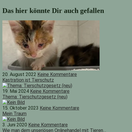
Das hier könnte Dir auch gefallen
20. August 2022
Keine Kommentare
Kastration ist Tierschutz
19. Mai 2024
Keine Kommentare
Thema: Tierschutzgesetz (neu)
15. Oktober 2023
Keine Kommentare
Mein Traum
3. Juni 2020
Keine Kommentare
Wie man dem unseriösen Onlinehandel mit Tieren…