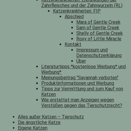
Zahnfleisches und der Zahnwurzeln (RL)
Katzenkrankheiten: FIP
Abschied
Mara of Gentle Creek
Sam of Gentle Creek
Shelly of Gentle Creek
Roxy of Little Miracle
Kontakt
Impressum und
Datenschutzerklärung
Über
Literaturtipps *kostenlose Werbung* und
Werbung*
Meinungsbeitrag "Savannah verboten"
Produktinformationen und Werbung
Tipps zur Vermittlung und zum Kauf von
Katzen
Wie erstattet man Anzeigen wegen
Verstößen gegen das Tierschutzrecht?
Alles außer Katzen – Tierschutz
Die ängstliche Katze
Eigene Katzen