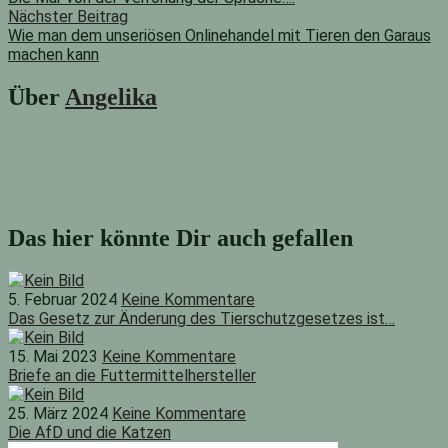
Nächster Beitrag
Wie man dem unseriösen Onlinehandel mit Tieren den Garaus
machen kann
Nächster
Beitrag:
Über
Angelika
Das hier könnte Dir auch gefallen
5. Februar 2024
Keine Kommentare
Das Gesetz zur Änderung des Tierschutzgesetzes ist…
15. Mai 2023
Keine Kommentare
Briefe an die Futtermittelhersteller
25. März 2024
Keine Kommentare
Die AfD und die Katzen