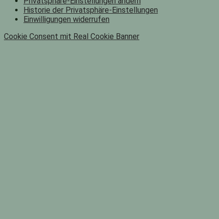
Privatsphäre-Einstellungen ändern
Historie der Privatsphäre-Einstellungen
Einwilligungen widerrufen
Cookie Consent mit Real Cookie Banner