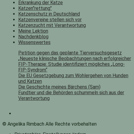
Erkrankung der Katze
Katzen"rettung"
Katzenschutz in Deutschland
Katzenvereine stellen sich vor
Katzenzucht mit Verantwortung
Meine Lektion
Nachdenkblog
Wissenswertes
Petition gegen das geplante Tierversuchsgesetz
„Neueste klinische Beobachtungen nach erfolgreicher
FIP-Therapie: Studie identifiziert mögliches „Long-
FIP-Syndrom“
Die EU Gesetzgebung zum Wohlergehen von Hunden
und Katzen
Die Geschichte meines Bärchens (Sam)
Fundtier und die Behörden schummeln sich aus der
Verantwortung
© Angelika Rimbach Alle Rechte vorbehalten