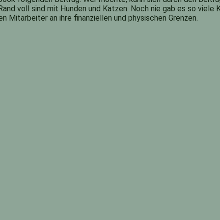
n Rand voll sind mit Hunden und Katzen. Noch nie gab es so viel
en Mitarbeiter an ihre finanziellen und physischen Grenzen.