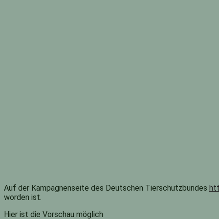
Auf der Kampagnenseite des Deutschen Tierschutzbundes
ht
worden ist.
Hier ist die Vorschau möglich