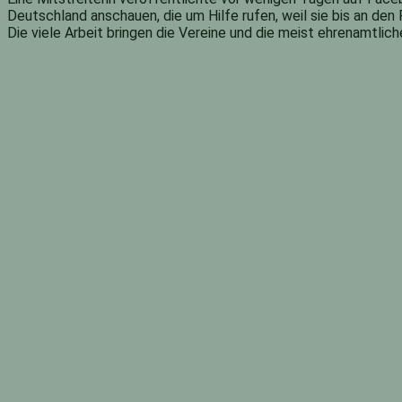
Deutschland anschauen, die um Hilfe rufen, weil sie bis an de
Die viele Arbeit bringen die Vereine und die meist ehrenamtlich