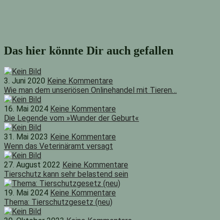
Das hier könnte Dir auch gefallen
3. Juni 2020
Keine Kommentare
Wie man dem unseriösen Onlinehandel mit Tieren…
16. Mai 2024
Keine Kommentare
Die Legende vom »Wunder der Geburt«
31. Mai 2023
Keine Kommentare
Wenn das Veterinäramt versagt
27. August 2022
Keine Kommentare
Tierschutz kann sehr belastend sein
19. Mai 2024
Keine Kommentare
Thema: Tierschutzgesetz (neu)