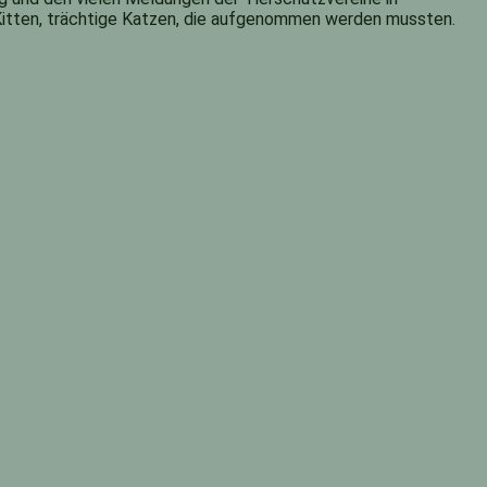
e Kitten, trächtige Katzen, die aufgenommen werden mussten.