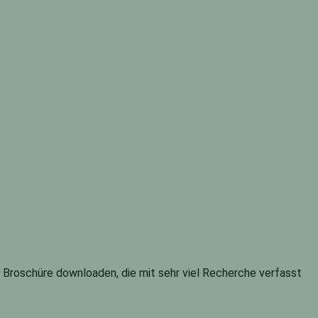
 Broschüre downloaden, die mit sehr viel Recherche verfasst