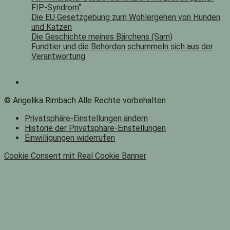
FIP-Syndrom“
Die EU Gesetzgebung zum Wohlergehen von Hunden
und Katzen
Die Geschichte meines Bärchens (Sam)
Fundtier und die Behörden schummeln sich aus der
Verantwortung
© Angelika Rimbach Alle Rechte vorbehalten
Privatsphäre-Einstellungen ändern
Historie der Privatsphäre-Einstellungen
Einwilligungen widerrufen
Cookie Consent mit Real Cookie Banner