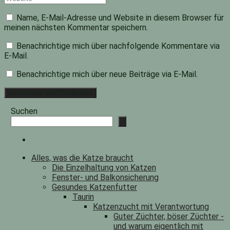
Name, E-Mail-Adresse und Website in diesem Browser für
meinen nächsten Kommentar speichern.
Benachrichtige mich über nachfolgende Kommentare via
E-Mail.
Benachrichtige mich über neue Beiträge via E-Mail.
Suchen
Alles, was die Katze braucht
Die Einzelhaltung von Katzen
Fenster- und Balkonsicherung
Gesundes Katzenfutter
Taurin
Katzenzucht mit Verantwortung
Guter Züchter, böser Züchter -
und warum eigentlich mit