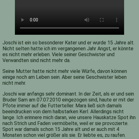
Joschi ist ein so besonderer Kater und er wurde 15 Jahre alt.
Nicht selten hatte ich im vergangenen Jahr Angst, er könnte
es nicht mehr erleben. Viele seiner Geschwister und
Verwandten sind nicht mehr da.
Seine Mutter hatte nicht mehr viele Würfe, davon können
einige noch am Leben sein. Aber seine Geschwister leben
nicht mehr.
Joschi war anfangs sehr dominant. In der Zeit, als er und sein
Bruder Sam am 07.07.2010 eingezogen sind, haute er mit der
Pfote immer auf die Futterteller. Mara ließ sich damals
beeindrucken von dem halbstarken Kerl. Allerdings nicht
lange. Ich erinnere mich daran, wie unsere Hauskatze Spot ihn
nach Strich und Faden vermöbelte, weil er sie provozierte.
Spot war damals schon 15 Jahre alt und er auch mit 4
Monaten schon viel größer als sie. Er liebte es, zu raufen.