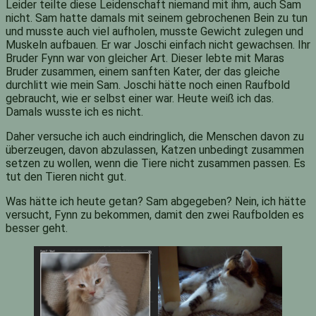
Leider teilte diese Leidenschaft niemand mit ihm, auch Sam
nicht. Sam hatte damals mit seinem gebrochenen Bein zu tun
und musste auch viel aufholen, musste Gewicht zulegen und
Muskeln aufbauen. Er war Joschi einfach nicht gewachsen. Ihr
Bruder Fynn war von gleicher Art. Dieser lebte mit Maras
Bruder zusammen, einem sanften Kater, der das gleiche
durchlitt wie mein Sam. Joschi hätte noch einen Raufbold
gebraucht, wie er selbst einer war. Heute weiß ich das.
Damals wusste ich es nicht.
Daher versuche ich auch eindringlich, die Menschen davon zu
überzeugen, davon abzulassen, Katzen unbedingt zusammen
setzen zu wollen, wenn die Tiere nicht zusammen passen. Es
tut den Tieren nicht gut.
Was hätte ich heute getan? Sam abgegeben? Nein, ich hätte
versucht, Fynn zu bekommen, damit den zwei Raufbolden es
besser geht.