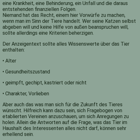
eine Krankheit, eine Behinderung, ein Unfall und die daraus
entstehenden finanziellen Folgen.
Niemand hat das Recht, einem hier Vorwürfe zu machen,
wenn man im Sinn der Tiere handelt. Wer seine Katzen selbst
abgeben will und keine Hilfe von außen beanspruchen will,
sollte allerdings eine Kriterien beherzigen.
Der Anzeigentext sollte alles Wissenswerte über das Tier
enthalten:
• Alter
• Gesundheitszustand
• geimpft, gechipt, kastriert oder nicht
• Charakter, Vorlieben
Aber auch das was man sich für die Zukunft des Tieres
wünscht. Hilfreich kann dazu sein, sich Fragebogen von
etablierten Vereinen anzuschauen, um sich Anregungen zu
holen. Allein die Antworten auf die Frage, was das Tier im
Haushalt des Interessenten alles nicht darf, können sehr
erhellend sein.