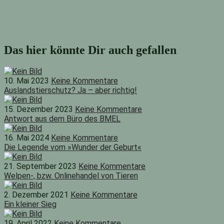
Das hier könnte Dir auch gefallen
10. Mai 2023
Keine Kommentare
Auslandstierschutz? Ja – aber richtig!
15. Dezember 2023
Keine Kommentare
Antwort aus dem Büro des BMEL
16. Mai 2024
Keine Kommentare
Die Legende vom »Wunder der Geburt«
21. September 2023
Keine Kommentare
Welpen-, bzw. Onlinehandel von Tieren
2. Dezember 2021
Keine Kommentare
Ein kleiner Sieg
19. April 2022
Keine Kommentare