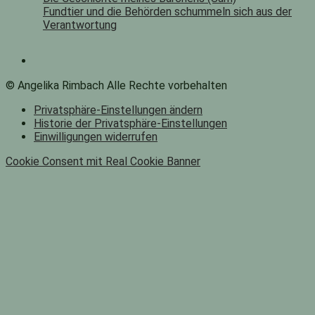
Fundtier und die Behörden schummeln sich aus der
Verantwortung
© Angelika Rimbach Alle Rechte vorbehalten
Privatsphäre-Einstellungen ändern
Historie der Privatsphäre-Einstellungen
Einwilligungen widerrufen
Cookie Consent mit Real Cookie Banner