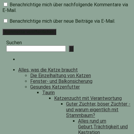
Benachrichtige mich über nachfolgende Kommentare via
E-Mail.
Benachrichtige mich über neue Beiträge via E-Mail.
Suchen
Alles, was die Katze braucht
Die Einzelhaltung von Katzen
Fenster- und Balkonsicherung
Gesundes Katzenfutter
Taurin
Katzenzucht mit Verantwortung
Guter Züchter, böser Züchter -
und warum eigentlich mit
Stammbaum?
Alles rund um
Geburt,Trächtigkeit und
Kastration