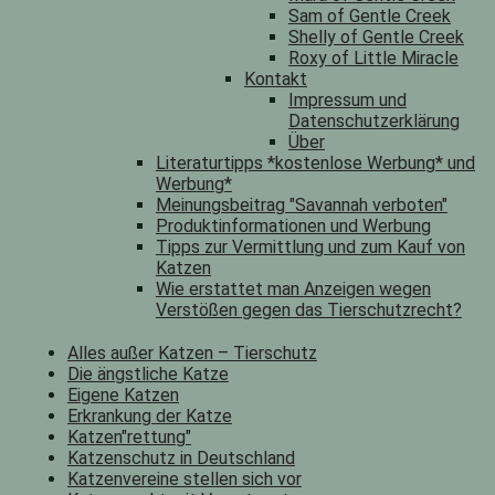
Sam of Gentle Creek
Shelly of Gentle Creek
Roxy of Little Miracle
Kontakt
Impressum und
Datenschutzerklärung
Über
Literaturtipps *kostenlose Werbung* und
Werbung*
Meinungsbeitrag "Savannah verboten"
Produktinformationen und Werbung
Tipps zur Vermittlung und zum Kauf von
Katzen
Wie erstattet man Anzeigen wegen
Verstößen gegen das Tierschutzrecht?
Alles außer Katzen – Tierschutz
Die ängstliche Katze
Eigene Katzen
Erkrankung der Katze
Katzen"rettung"
Katzenschutz in Deutschland
Katzenvereine stellen sich vor