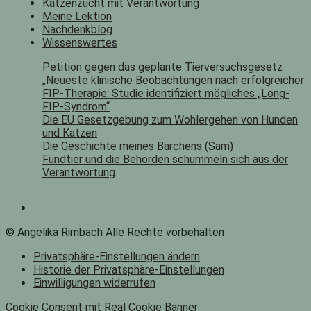
Katzenzucht mit Verantwortung
Meine Lektion
Nachdenkblog
Wissenswertes
Petition gegen das geplante Tierversuchsgesetz
„Neueste klinische Beobachtungen nach erfolgreicher
FIP-Therapie: Studie identifiziert mögliches „Long-
FIP-Syndrom“
Die EU Gesetzgebung zum Wohlergehen von Hunden
und Katzen
Die Geschichte meines Bärchens (Sam)
Fundtier und die Behörden schummeln sich aus der
Verantwortung
© Angelika Rimbach Alle Rechte vorbehalten
Privatsphäre-Einstellungen ändern
Historie der Privatsphäre-Einstellungen
Einwilligungen widerrufen
Cookie Consent mit Real Cookie Banner