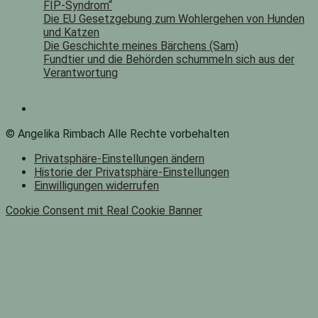
FIP-Syndrom“
Die EU Gesetzgebung zum Wohlergehen von Hunden
und Katzen
Die Geschichte meines Bärchens (Sam)
Fundtier und die Behörden schummeln sich aus der
Verantwortung
© Angelika Rimbach Alle Rechte vorbehalten
Privatsphäre-Einstellungen ändern
Historie der Privatsphäre-Einstellungen
Einwilligungen widerrufen
Cookie Consent mit Real Cookie Banner