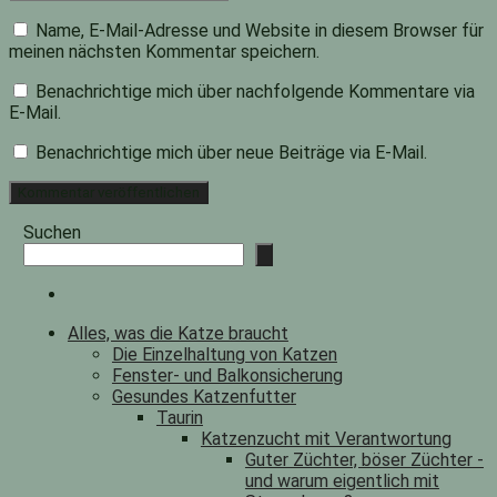
Name, E-Mail-Adresse und Website in diesem Browser für
meinen nächsten Kommentar speichern.
Benachrichtige mich über nachfolgende Kommentare via
E-Mail.
Benachrichtige mich über neue Beiträge via E-Mail.
Suchen
Alles, was die Katze braucht
Die Einzelhaltung von Katzen
Fenster- und Balkonsicherung
Gesundes Katzenfutter
Taurin
Katzenzucht mit Verantwortung
Guter Züchter, böser Züchter -
und warum eigentlich mit