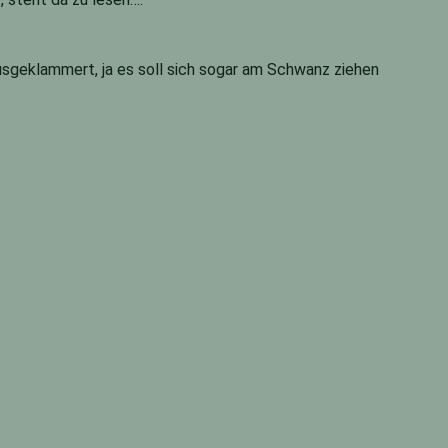
usgeklammert, ja es soll sich sogar am Schwanz ziehen