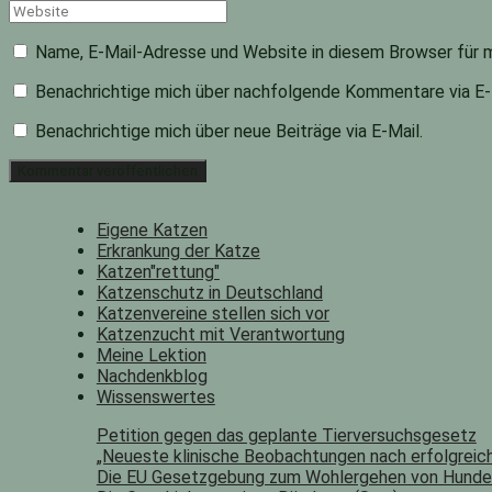
Website
Name, E-Mail-Adresse und Website in diesem Browser für 
Benachrichtige mich über nachfolgende Kommentare via E-
Benachrichtige mich über neue Beiträge via E-Mail.
Eigene Katzen
Erkrankung der Katze
Katzen"rettung"
Katzenschutz in Deutschland
Katzenvereine stellen sich vor
Katzenzucht mit Verantwortung
Meine Lektion
Nachdenkblog
Wissenswertes
Petition gegen das geplante Tierversuchsgesetz
„Neueste klinische Beobachtungen nach erfolgreich
Die EU Gesetzgebung zum Wohlergehen von Hunde