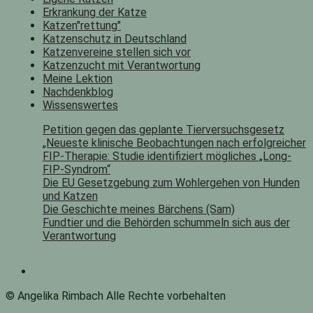
Erkrankung der Katze
Katzen"rettung"
Katzenschutz in Deutschland
Katzenvereine stellen sich vor
Katzenzucht mit Verantwortung
Meine Lektion
Nachdenkblog
Wissenswertes
Petition gegen das geplante Tierversuchsgesetz
„Neueste klinische Beobachtungen nach erfolgreicher
FIP-Therapie: Studie identifiziert mögliches „Long-
FIP-Syndrom“
Die EU Gesetzgebung zum Wohlergehen von Hunden
und Katzen
Die Geschichte meines Bärchens (Sam)
Fundtier und die Behörden schummeln sich aus der
Verantwortung
© Angelika Rimbach Alle Rechte vorbehalten