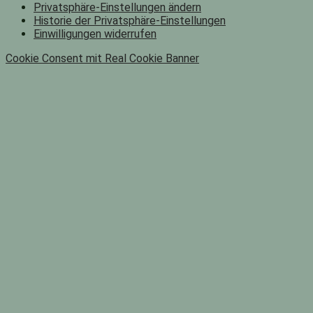
Privatsphäre-Einstellungen ändern
Historie der Privatsphäre-Einstellungen
Einwilligungen widerrufen
Cookie Consent mit Real Cookie Banner