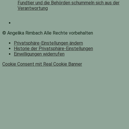
Fundtier und die Behörden schummeln sich aus der
Verantwortung
© Angelika Rimbach Alle Rechte vorbehalten
Privatsphäre-Einstellungen ändern
Historie der Privatsphäre-Einstellungen
Einwilligungen widerrufen
Cookie Consent mit Real Cookie Banner