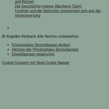
und Katzen
Die Geschichte meines Bärchens (Sam)
Fundtier und die Behörden schummeln sich aus der
Verantwortung
© Angelika Rimbach Alle Rechte vorbehalten
Privatsphäre-Einstellungen ändern
Historie der Privatsphäre-Einstellungen
Einwilligungen widerrufen
Cookie Consent mit Real Cookie Banner