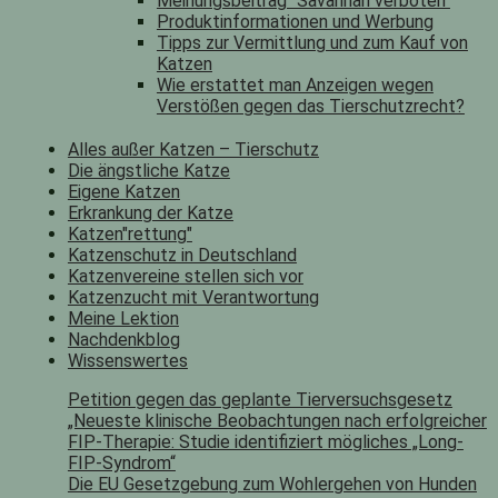
Meinungsbeitrag "Savannah verboten"
Produktinformationen und Werbung
Tipps zur Vermittlung und zum Kauf von
Katzen
Wie erstattet man Anzeigen wegen
Verstößen gegen das Tierschutzrecht?
Alles außer Katzen – Tierschutz
Die ängstliche Katze
Eigene Katzen
Erkrankung der Katze
Katzen"rettung"
Katzenschutz in Deutschland
Katzenvereine stellen sich vor
Katzenzucht mit Verantwortung
Meine Lektion
Nachdenkblog
Wissenswertes
Petition gegen das geplante Tierversuchsgesetz
„Neueste klinische Beobachtungen nach erfolgreicher
FIP-Therapie: Studie identifiziert mögliches „Long-
FIP-Syndrom“
Die EU Gesetzgebung zum Wohlergehen von Hunden