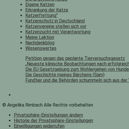
Eigene Katzen
Erkrankung der Katze
Katzen"rettung"
Katzenschutz in Deutschland
Katzenvereine stellen sich vor
Katzenzucht mit Verantwortung
Meine Lektion
Nachdenkblog
Wissenswertes
Petition gegen das geplante Tierversuchsgesetz
„Neueste klinische Beobachtungen nach erfolgreich
Die EU Gesetzgebung zum Wohlergehen von Hunde
Die Geschichte meines Bärchens (Sam)
Fundtier und die Behörden schummeln sich aus der
© Angelika Rimbach Alle Rechte vorbehalten
Privatsphäre-Einstellungen ändern
Historie der Privatsphäre-Einstellungen
Einwilligungen widerrufen