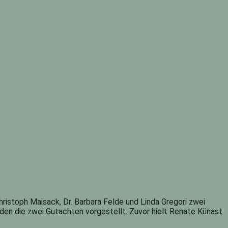
istoph Maisack, Dr. Barbara Felde und Linda Gregori zwei
rden die zwei Gutachten vorgestellt. Zuvor hielt Renate Künast