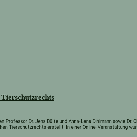
 Tierschutzrechts
 Professor Dr. Jens Bülte und Anna-Lena Dihlmann sowie Dr. Chr
en Tierschutzrechts erstellt. In einer Online-Veranstaltung wu