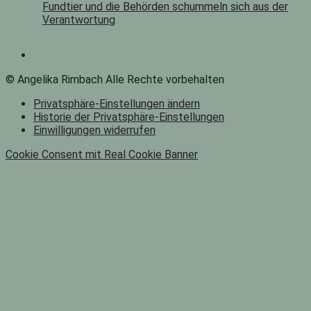
Fundtier und die Behörden schummeln sich aus der
Verantwortung
© Angelika Rimbach Alle Rechte vorbehalten
Privatsphäre-Einstellungen ändern
Historie der Privatsphäre-Einstellungen
Einwilligungen widerrufen
Cookie Consent mit Real Cookie Banner