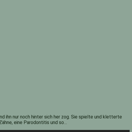
 ihn nur noch hinter sich her zog. Sie spielte und kletterte
Zähne, eine Parodontitis und so…