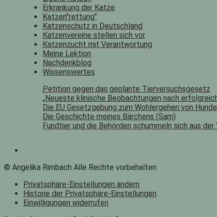
Erkrankung der Katze
Katzen"rettung"
Katzenschutz in Deutschland
Katzenvereine stellen sich vor
Katzenzucht mit Verantwortung
Meine Lektion
Nachdenkblog
Wissenswertes
Petition gegen das geplante Tierversuchsgesetz
„Neueste klinische Beobachtungen nach erfolgreich
Die EU Gesetzgebung zum Wohlergehen von Hunde
Die Geschichte meines Bärchens (Sam)
Fundtier und die Behörden schummeln sich aus der
© Angelika Rimbach Alle Rechte vorbehalten
Privatsphäre-Einstellungen ändern
Historie der Privatsphäre-Einstellungen
Einwilligungen widerrufen