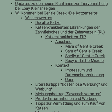
Updates zu den neuen Richtlinien zur Tiervermittlung
bei Ebay Kleinanzeigen
Willkommen bei Gentle Creek •Die Katzenseite•
Wissenswertes
Die alte Katze
Katzenkrankheiten: Erkrankungen der
Zahnfleisches und der Zahnwurzeln (RL)
Katzenkrankheiten: FIP
Abschied
Mara of Gentle Creek
Sam of Gentle Creek
Shelly of Gentle Creek
Roxy of Little Miracle
Kontakt
Impressum und
Datenschutzerklärung
Über
Literaturtipps *kostenlose Werbung* und
Werbung*
Meinungsbeitrag "Savannah verboten"
Produktinformationen und Werbung
Tipps zur Vermittlung und zum Kauf von
Katzen