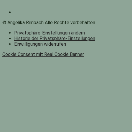
© Angelika Rimbach Alle Rechte vorbehalten
Privatsphäre-Einstellungen ändern
Historie der Privatsphäre-Einstellungen
Einwilligungen widerrufen
Cookie Consent mit Real Cookie Banner