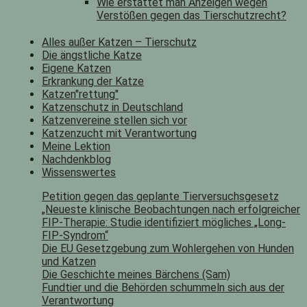
Wie erstattet man Anzeigen wegen
Verstößen gegen das Tierschutzrecht?
Alles außer Katzen – Tierschutz
Die ängstliche Katze
Eigene Katzen
Erkrankung der Katze
Katzen"rettung"
Katzenschutz in Deutschland
Katzenvereine stellen sich vor
Katzenzucht mit Verantwortung
Meine Lektion
Nachdenkblog
Wissenswertes
Petition gegen das geplante Tierversuchsgesetz
„Neueste klinische Beobachtungen nach erfolgreicher
FIP-Therapie: Studie identifiziert mögliches „Long-
FIP-Syndrom“
Die EU Gesetzgebung zum Wohlergehen von Hunden
und Katzen
Die Geschichte meines Bärchens (Sam)
Fundtier und die Behörden schummeln sich aus der
Verantwortung