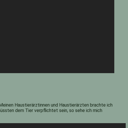
 Meinen Haustierärztinnen und Haustierärzten brachte ich
ssten dem Tier verpflichtet sein, so sehe ich mich