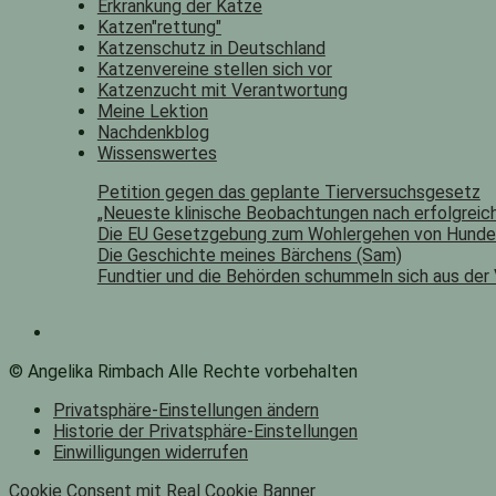
Erkrankung der Katze
Katzen"rettung"
Katzenschutz in Deutschland
Katzenvereine stellen sich vor
Katzenzucht mit Verantwortung
Meine Lektion
Nachdenkblog
Wissenswertes
Petition gegen das geplante Tierversuchsgesetz
„Neueste klinische Beobachtungen nach erfolgreich
Die EU Gesetzgebung zum Wohlergehen von Hunde
Die Geschichte meines Bärchens (Sam)
Fundtier und die Behörden schummeln sich aus der
© Angelika Rimbach Alle Rechte vorbehalten
Privatsphäre-Einstellungen ändern
Historie der Privatsphäre-Einstellungen
Einwilligungen widerrufen
Cookie Consent mit Real Cookie Banner