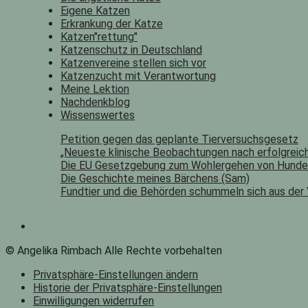
Eigene Katzen
Erkrankung der Katze
Katzen"rettung"
Katzenschutz in Deutschland
Katzenvereine stellen sich vor
Katzenzucht mit Verantwortung
Meine Lektion
Nachdenkblog
Wissenswertes
Petition gegen das geplante Tierversuchsgesetz
„Neueste klinische Beobachtungen nach erfolgreich
Die EU Gesetzgebung zum Wohlergehen von Hunde
Die Geschichte meines Bärchens (Sam)
Fundtier und die Behörden schummeln sich aus der
© Angelika Rimbach Alle Rechte vorbehalten
Privatsphäre-Einstellungen ändern
Historie der Privatsphäre-Einstellungen
Einwilligungen widerrufen