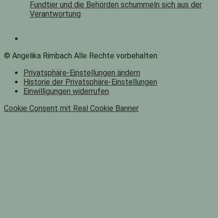
Fundtier und die Behörden schummeln sich aus der
Verantwortung
© Angelika Rimbach Alle Rechte vorbehalten
Privatsphäre-Einstellungen ändern
Historie der Privatsphäre-Einstellungen
Einwilligungen widerrufen
Cookie Consent mit Real Cookie Banner