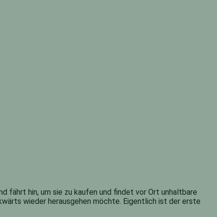
 fährt hin, um sie zu kaufen und findet vor Ort unhaltbare
ckwärts wieder herausgehen möchte. Eigentlich ist der erste