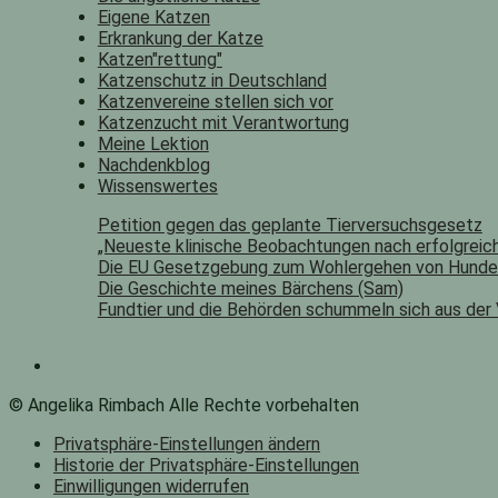
Eigene Katzen
Erkrankung der Katze
Katzen"rettung"
Katzenschutz in Deutschland
Katzenvereine stellen sich vor
Katzenzucht mit Verantwortung
Meine Lektion
Nachdenkblog
Wissenswertes
Petition gegen das geplante Tierversuchsgesetz
„Neueste klinische Beobachtungen nach erfolgreich
Die EU Gesetzgebung zum Wohlergehen von Hunde
Die Geschichte meines Bärchens (Sam)
Fundtier und die Behörden schummeln sich aus der
© Angelika Rimbach Alle Rechte vorbehalten
Privatsphäre-Einstellungen ändern
Historie der Privatsphäre-Einstellungen
Einwilligungen widerrufen