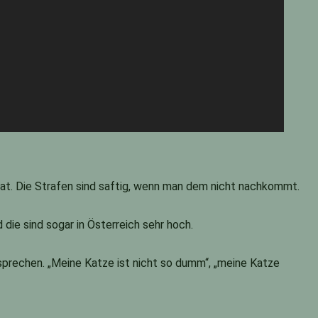
 hat. Die Strafen sind saftig, wenn man dem nicht nachkommt.
die sind sogar in Österreich sehr hoch.
sprechen. „Meine Katze ist nicht so dumm“, „meine Katze