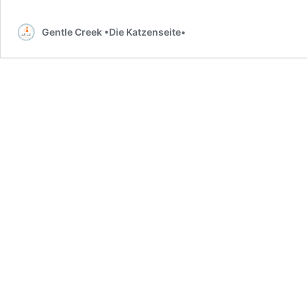
Gentle Creek •Die Katzenseite•