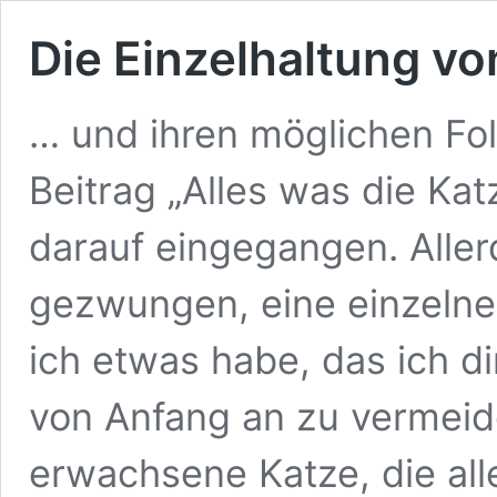
Die Einzelhaltung vo
… und ihren möglichen F
Beitrag „Alles was die Kat
darauf eingegangen. Aller
gezwungen, eine einzelne 
ich etwas habe, das ich di
von Anfang an zu vermeide
erwachsene Katze, die al